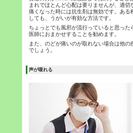
まれでほとんど心配は要りませんが、適切
痛くなった時には抗生剤は無効です。ある
しても、うがいが有効な方法です。
ちょっとでも風邪が流行っていると思った
医師におまかせすることを勧めます。
また、のどが痛いのが取れない場合は他の
でしょう。
声が嗄れる