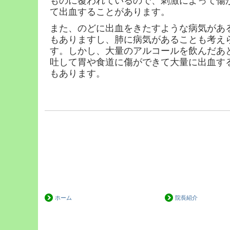
ものに覆われているので、刺激によって傷
て出血することがあります。
また、のどに出血をきたすような病気があ
もありますし、肺に病気があることも考え
す。
しかし、大量のアルコールを飲んだあ
吐して胃や食道に傷ができて大量に出血す
もあります。
ホーム
院長紹介