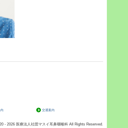
案内
交通案内
) 2020 - 2026 医療法人社団マスイ耳鼻咽喉科 All Rights Reserved.